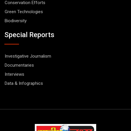
Conservation Efforts
Green Technologies
Biodiversity
Special Reports
Investigative Journalism
Documentaries
Interviews
Data & Infographics