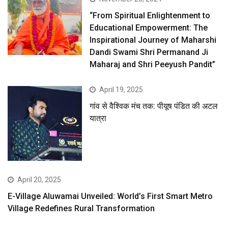
“From Spiritual Enlightenment to
Educational Empowerment: The
Inspirational Journey of Maharshi
Dandi Swami Shri Permanand Ji
Maharaj and Shri Peeyush Pandit”
April 19, 2025
गांव से वैश्विक मंच तक: पीयूष पंडित की अटल
यात्रा
April 20, 2025
E-Village Aluwamai Unveiled: World’s First Smart Metro
Village Redefines Rural Transformation