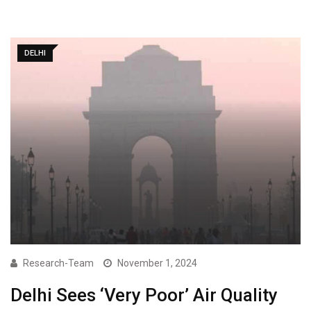
DELHI
Research-Team
November 1, 2024
Delhi Sees ‘Very Poor’ Air Quality