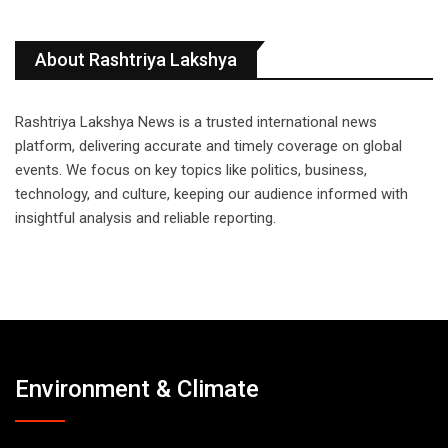
About Rashtriya Lakshya
Rashtriya Lakshya News is a trusted international news
platform, delivering accurate and timely coverage on global
events. We focus on key topics like politics, business,
technology, and culture, keeping our audience informed with
insightful analysis and reliable reporting.
Environment & Climate