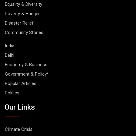
Equality & Diversity
Poverty & Hunger
Disaster Relief
Community Stories
India
Delhi
Economy & Business
Government & Policy*
Popular Articles
Politics
Our Links
Climate Crisis