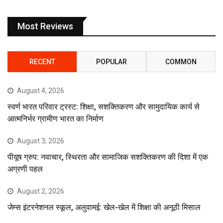
Most Reviews
RECENT
POPULAR
COMMON
August 4, 2026
स्वर्ण भारत परिवार ट्रस्ट: शिक्षा, सशक्तिकरण और सामुदायिक कार्य से
आत्मनिर्भर ग्रामीण भारत का निर्माण
August 3, 2026
पीयूष ग्रुप: नवाचार, स्थिरता और सामाजिक सशक्तिकरण की दिशा में एक
अग्रणी पहल
August 2, 2026
जेम्स इंटरनेशनल स्कूल, अलुवामई: खेल-खेल में शिक्षा की अनूठी मिसाल