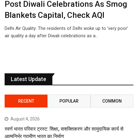
Post Diwali Celebrations As Smog
Blankets Capital, Check AQI
Delhi Air Quality: The residents of Delhi woke up to ‘very poor’
air quality a day after Diwali celebrations as a…
Latest Update
RECENT
POPULAR
COMMON
August 4, 2026
स्वर्ण भारत परिवार ट्रस्ट: शिक्षा, सशक्तिकरण और सामुदायिक कार्य से
आत्मनिर्भर ग्रामीण भारत का निर्माण