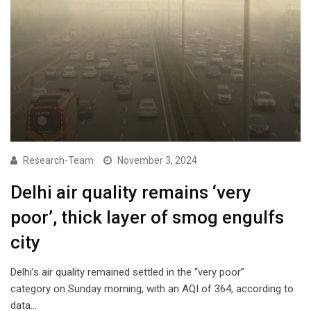
Research-Team
November 3, 2024
Delhi air quality remains ‘very
poor’, thick layer of smog engulfs
city
Delhi’s air quality remained settled in the “very poor”
category on Sunday morning, with an AQI of 364, according to
data…