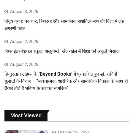
August 3, 2026
पीयूष ग्रुप: नवाचार, स्थिरता और सामाजिक सशक्तिकरण की दिशा में एक
अग्रणी पहल
August 2, 2026
जेम्स इंटरनेशनल स्कूल, अलुवामई: खेल-खेल में शिक्षा की अनूठी मिसाल
August 2, 2026
हिन्दुस्तान टाइम्स के ‘Beyond Books’ में प्रकाशित हुए डॉ. रागिनी
गुलाटी के विचार – “भावनात्मक, शारीरिक और सामाजिक विकास के साथ ही
तैयार होते हैं भविष्य के सशक्त नागरिक”
Most Viewed
October 28, 2024