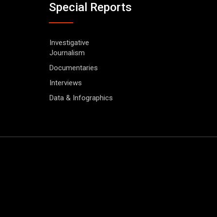
Special Reports
Investigative
Journalism
Documentaries
Interviews
Data & Infographics