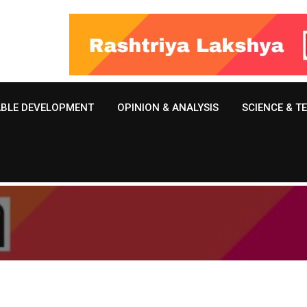
ABLE DEVELOPMENT
OPINION & ANALYSIS
SCIENCE & 