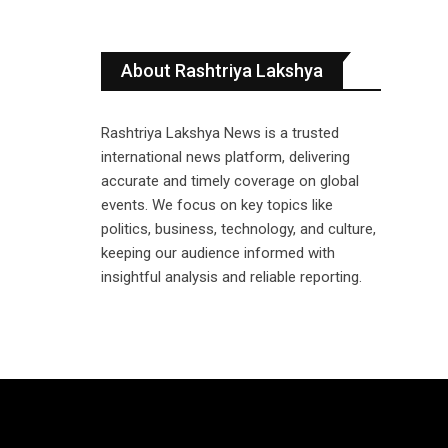
About Rashtriya Lakshya
Rashtriya Lakshya News is a trusted
international news platform, delivering
accurate and timely coverage on global
events. We focus on key topics like
politics, business, technology, and culture,
keeping our audience informed with
insightful analysis and reliable reporting.