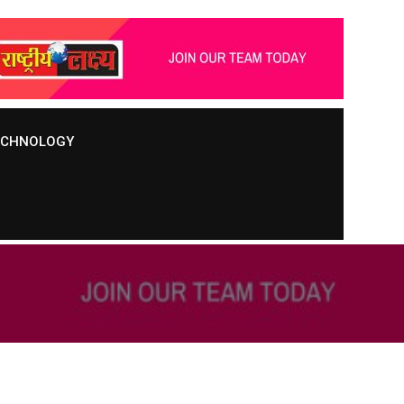
TECHNOLOGY