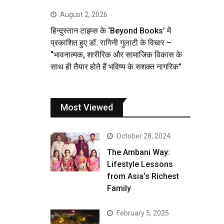
August 2, 2026
हिन्दुस्तान टाइम्स के ‘Beyond Books’ में
प्रकाशित हुए डॉ. रागिनी गुलाटी के विचार –
“भावनात्मक, शारीरिक और सामाजिक विकास के
साथ ही तैयार होते हैं भविष्य के सशक्त नागरिक”
Most Viewed
October 28, 2024
The Ambani Way:
Lifestyle Lessons
from Asia’s Richest
Family
February 5, 2025