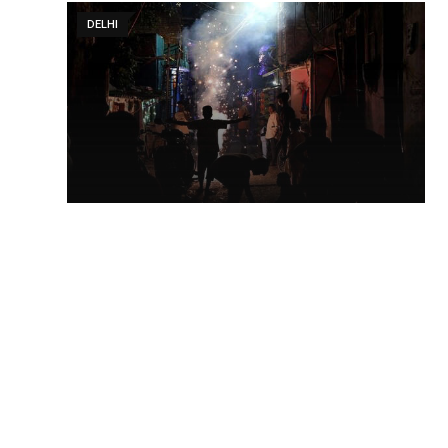
DELHI