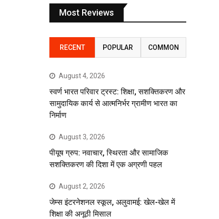
Most Reviews
RECENT
POPULAR
COMMON
August 4, 2026
स्वर्ण भारत परिवार ट्रस्ट: शिक्षा, सशक्तिकरण और
सामुदायिक कार्य से आत्मनिर्भर ग्रामीण भारत का
निर्माण
August 3, 2026
पीयूष ग्रुप: नवाचार, स्थिरता और सामाजिक
सशक्तिकरण की दिशा में एक अग्रणी पहल
August 2, 2026
जेम्स इंटरनेशनल स्कूल, अलुवामई: खेल-खेल में
शिक्षा की अनूठी मिसाल