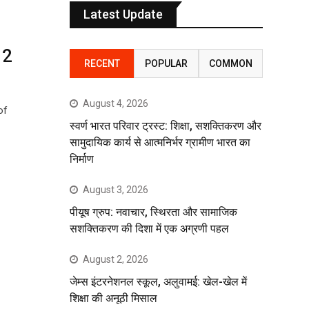
Latest Update
12
RECENT
POPULAR
COMMON
August 4, 2026
of
स्वर्ण भारत परिवार ट्रस्ट: शिक्षा, सशक्तिकरण और
सामुदायिक कार्य से आत्मनिर्भर ग्रामीण भारत का
निर्माण
August 3, 2026
पीयूष ग्रुप: नवाचार, स्थिरता और सामाजिक
सशक्तिकरण की दिशा में एक अग्रणी पहल
August 2, 2026
जेम्स इंटरनेशनल स्कूल, अलुवामई: खेल-खेल में
शिक्षा की अनूठी मिसाल