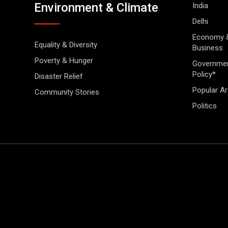
Environment & Climate
India
Delhi
Economy 
Equality & Diversity
Business
Poverty & Hunger
Governme
Policy*
Disaster Relief
Popular Ar
Community Stories
Politics