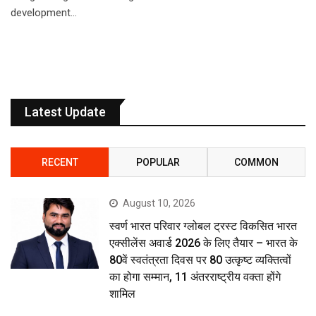
development…
Latest Update
RECENT
POPULAR
COMMON
August 10, 2026
स्वर्ण भारत परिवार ग्लोबल ट्रस्ट विकसित भारत
एक्सीलेंस अवार्ड 2026 के लिए तैयार – भारत के
80वें स्वतंत्रता दिवस पर 80 उत्कृष्ट व्यक्तित्वों
का होगा सम्मान, 11 अंतरराष्ट्रीय वक्ता होंगे
शामिल