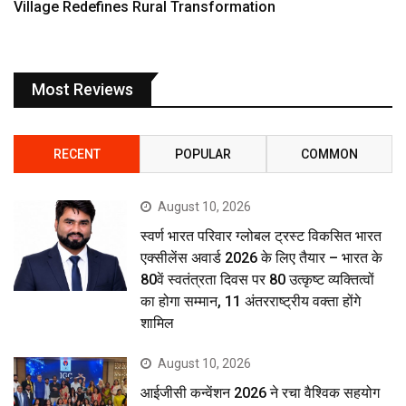
Village Redefines Rural Transformation
Most Reviews
RECENT
POPULAR
COMMON
August 10, 2026
स्वर्ण भारत परिवार ग्लोबल ट्रस्ट विकसित भारत
एक्सीलेंस अवार्ड 2026 के लिए तैयार – भारत के
80वें स्वतंत्रता दिवस पर 80 उत्कृष्ट व्यक्तित्वों
का होगा सम्मान, 11 अंतरराष्ट्रीय वक्ता होंगे
शामिल
August 10, 2026
आईजीसी कन्वेंशन 2026 ने रचा वैश्विक सहयोग