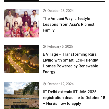
October 28, 2024
The Ambani Way: Lifestyle
Lessons from Asia’s Richest
Family
February 5, 2025
E Village – Transforming Rural
Living with Smart, Eco-Friendly
Homes Powered by Renewable
Energy
October 12, 2024
IIT Delhi extends IIT JAM 2025
registration deadline to October 18
– Here’s how to apply