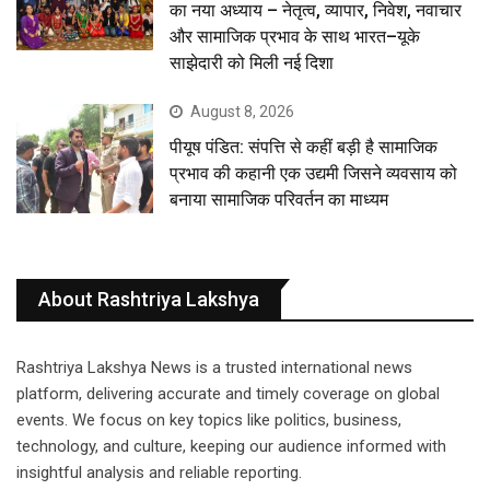
का नया अध्याय – नेतृत्व, व्यापार, निवेश, नवाचार
और सामाजिक प्रभाव के साथ भारत–यूके
साझेदारी को मिली नई दिशा
August 8, 2026
पीयूष पंडित: संपत्ति से कहीं बड़ी है सामाजिक
प्रभाव की कहानी एक उद्यमी जिसने व्यवसाय को
बनाया सामाजिक परिवर्तन का माध्यम
About Rashtriya Lakshya
Rashtriya Lakshya News is a trusted international news
platform, delivering accurate and timely coverage on global
events. We focus on key topics like politics, business,
technology, and culture, keeping our audience informed with
insightful analysis and reliable reporting.