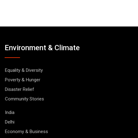
Environment & Climate
Equality & Diversity
Poverty & Hunger
Disaster Relief
Community Stories
India
Delhi
Economy & Business