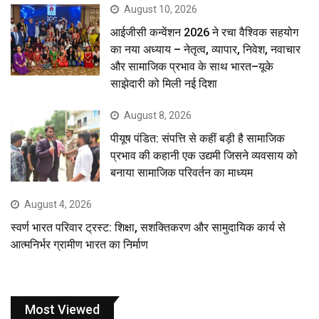
August 10, 2026
आईजीसी कन्वेंशन 2026 ने रचा वैश्विक सहयोग
का नया अध्याय – नेतृत्व, व्यापार, निवेश, नवाचार
और सामाजिक प्रभाव के साथ भारत–यूके
साझेदारी को मिली नई दिशा
August 8, 2026
पीयूष पंडित: संपत्ति से कहीं बड़ी है सामाजिक
प्रभाव की कहानी एक उद्यमी जिसने व्यवसाय को
बनाया सामाजिक परिवर्तन का माध्यम
August 4, 2026
स्वर्ण भारत परिवार ट्रस्ट: शिक्षा, सशक्तिकरण और सामुदायिक कार्य से
आत्मनिर्भर ग्रामीण भारत का निर्माण
Most Viewed