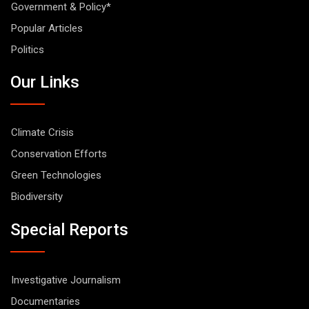
Government & Policy*
Popular Articles
Politics
Our Links
Climate Crisis
Conservation Efforts
Green Technologies
Biodiversity
Special Reports
Investigative Journalism
Documentaries