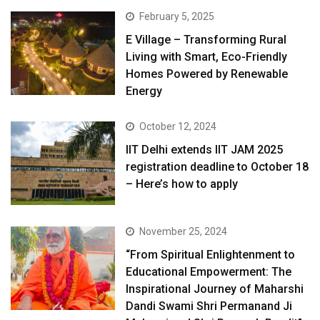
February 5, 2025
E Village – Transforming Rural
Living with Smart, Eco-Friendly
Homes Powered by Renewable
Energy
October 12, 2024
IIT Delhi extends IIT JAM 2025
registration deadline to October 18
– Here’s how to apply
November 25, 2024
“From Spiritual Enlightenment to
Educational Empowerment: The
Inspirational Journey of Maharshi
Dandi Swami Shri Permanand Ji