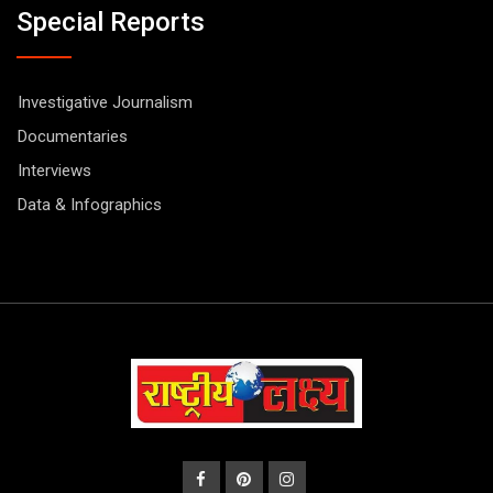
Special Reports
Investigative Journalism
Documentaries
Interviews
Data & Infographics