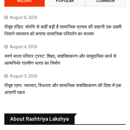
RECENT
POPULAR
COMMON
August 8, 2026
पीयूष पंडित: संपत्ति से कहीं बड़ी है सामाजिक प्रभाव की कहानी एक उद्यमी
जिसने व्यवसाय को बनाया सामाजिक परिवर्तन का माध्यम
August 4, 2026
स्वर्ण भारत परिवार ट्रस्ट: शिक्षा, सशक्तिकरण और सामुदायिक कार्य से
आत्मनिर्भर ग्रामीण भारत का निर्माण
August 3, 2026
पीयूष ग्रुप: नवाचार, स्थिरता और सामाजिक सशक्तिकरण की दिशा में एक
अग्रणी पहल
About Rashtriya Lakshya