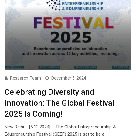
Research-Team
December 5, 2024
Celebrating Diversity and
Innovation: The Global Festival
2025 Is Coming!
New Delhi – [5.12.2024] – The Global Entrepreneurship &
Edupreneurship Festival (GEEF) 2025 is set to be a