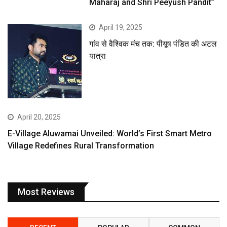
Maharaj and Shri Peeyush Pandit”
April 19, 2025
गांव से वैश्विक मंच तक: पीयूष पंडित की अटल
यात्रा
April 20, 2025
E-Village Aluwamai Unveiled: World’s First Smart Metro
Village Redefines Rural Transformation
Most Reviews