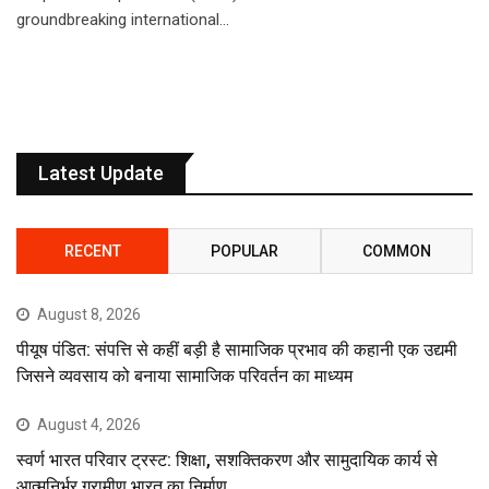
groundbreaking international…
Latest Update
RECENT
POPULAR
COMMON
August 8, 2026
पीयूष पंडित: संपत्ति से कहीं बड़ी है सामाजिक प्रभाव की कहानी एक उद्यमी
जिसने व्यवसाय को बनाया सामाजिक परिवर्तन का माध्यम
August 4, 2026
स्वर्ण भारत परिवार ट्रस्ट: शिक्षा, सशक्तिकरण और सामुदायिक कार्य से
आत्मनिर्भर ग्रामीण भारत का निर्माण