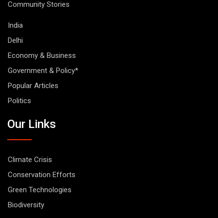
Community Stories
India
Delhi
Economy & Business
Government & Policy*
Popular Articles
Politics
Our Links
Climate Crisis
Conservation Efforts
Green Technologies
Biodiversity