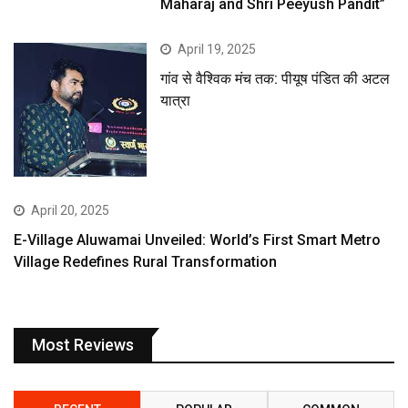
Maharaj and Shri Peeyush Pandit”
April 19, 2025
गांव से वैश्विक मंच तक: पीयूष पंडित की अटल
यात्रा
April 20, 2025
E-Village Aluwamai Unveiled: World’s First Smart Metro
Village Redefines Rural Transformation
Most Reviews