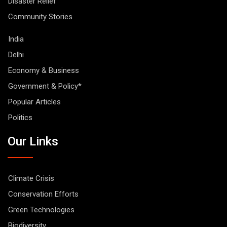
Disaster Relief
Community Stories
India
Delhi
Economy & Business
Government & Policy*
Popular Articles
Politics
Our Links
Climate Crisis
Conservation Efforts
Green Technologies
Biodiversity