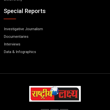
Special Reports
Investigative Journalism
Documentaries
Interviews
Data & Infographics