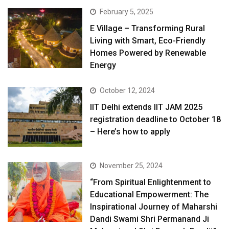
February 5, 2025
E Village – Transforming Rural
Living with Smart, Eco-Friendly
Homes Powered by Renewable
Energy
October 12, 2024
IIT Delhi extends IIT JAM 2025
registration deadline to October 18
– Here’s how to apply
November 25, 2024
“From Spiritual Enlightenment to
Educational Empowerment: The
Inspirational Journey of Maharshi
Dandi Swami Shri Permanand Ji