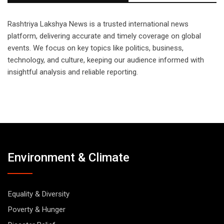
Rashtriya Lakshya News is a trusted international news
platform, delivering accurate and timely coverage on global
events. We focus on key topics like politics, business,
technology, and culture, keeping our audience informed with
insightful analysis and reliable reporting.
Environment & Climate
Equality & Diversity
Poverty & Hunger