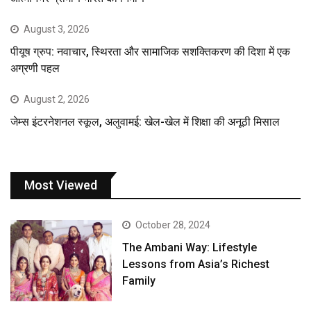
August 3, 2026
पीयूष ग्रुप: नवाचार, स्थिरता और सामाजिक सशक्तिकरण की दिशा में एक
अग्रणी पहल
August 2, 2026
जेम्स इंटरनेशनल स्कूल, अलुवामई: खेल-खेल में शिक्षा की अनूठी मिसाल
Most Viewed
October 28, 2024
The Ambani Way: Lifestyle
Lessons from Asia’s Richest
Family