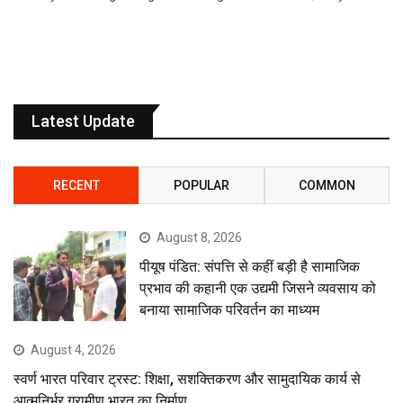
Latest Update
RECENT
POPULAR
COMMON
August 8, 2026
पीयूष पंडित: संपत्ति से कहीं बड़ी है सामाजिक
प्रभाव की कहानी एक उद्यमी जिसने व्यवसाय को
बनाया सामाजिक परिवर्तन का माध्यम
August 4, 2026
स्वर्ण भारत परिवार ट्रस्ट: शिक्षा, सशक्तिकरण और सामुदायिक कार्य से
आत्मनिर्भर ग्रामीण भारत का निर्माण