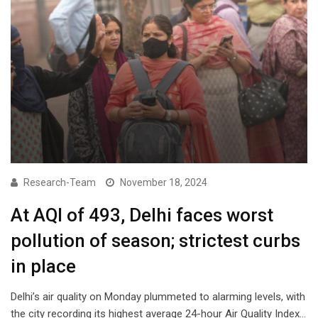
Research-Team
November 18, 2024
At AQI of 493, Delhi faces worst
pollution of season; strictest curbs
in place
Delhi’s air quality on Monday plummeted to alarming levels, with
the city recording its highest average 24-hour Air Quality Index…