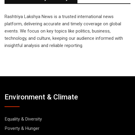
Rashtriya Lakshya News is a trusted international news
platform, delivering accurate and timely coverage on global
events. We focus on key topics like politics, business,
technology, and culture, keeping our audience informed with
insightful analysis and reliable reporting.
Environment & Climate
Equality & Diversity
Poverty & Hunger