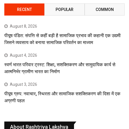
RECENT
POPULAR
COMMON
August 8, 2026
पीयूष पंडित: संपत्ति से कहीं बड़ी है सामाजिक प्रभाव की कहानी एक उद्यमी
जिसने व्यवसाय को बनाया सामाजिक परिवर्तन का माध्यम
August 4, 2026
स्वर्ण भारत परिवार ट्रस्ट: शिक्षा, सशक्तिकरण और सामुदायिक कार्य से
आत्मनिर्भर ग्रामीण भारत का निर्माण
August 3, 2026
पीयूष ग्रुप: नवाचार, स्थिरता और सामाजिक सशक्तिकरण की दिशा में एक
अग्रणी पहल
About Rashtriya Lakshya