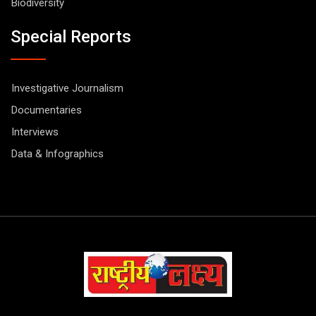
Biodiversity
Special Reports
Investigative Journalism
Documentaries
Interviews
Data & Infographics