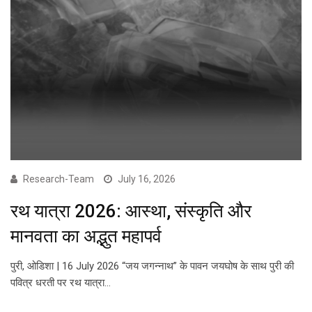
Research-Team
July 16, 2026
रथ यात्रा 2026: आस्था, संस्कृति और
मानवता का अद्भुत महापर्व
पुरी, ओडिशा | 16 July 2026 “जय जगन्नाथ” के पावन जयघोष के साथ पुरी की
पवित्र धरती पर रथ यात्रा…