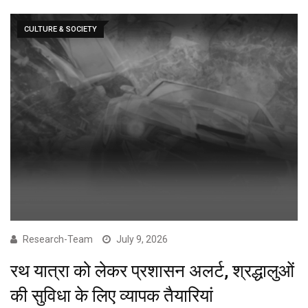
CULTURE & SOCIETY
Research-Team
July 9, 2026
रथ यात्रा को लेकर प्रशासन अलर्ट, श्रद्धालुओं
की सुविधा के लिए व्यापक तैयारियां