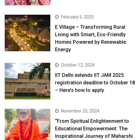
February 5, 2025
E Village – Transforming Rural
Living with Smart, Eco-Friendly
Homes Powered by Renewable
Energy
October 12, 2024
IIT Delhi extends IIT JAM 2025
registration deadline to October 18
– Here’s how to apply
November 25, 2024
“From Spiritual Enlightenment to
Educational Empowerment: The
Inspirational Journey of Maharshi