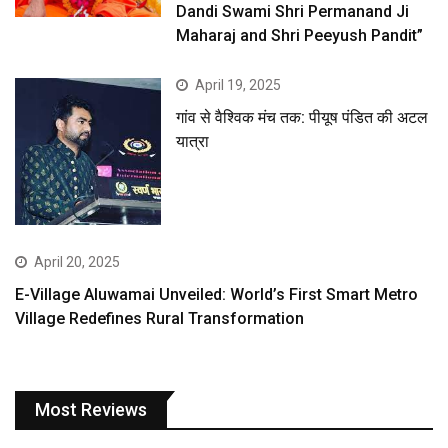
Dandi Swami Shri Permanand Ji
Maharaj and Shri Peeyush Pandit”
April 19, 2025
गांव से वैश्विक मंच तक: पीयूष पंडित की अटल
यात्रा
April 20, 2025
E-Village Aluwamai Unveiled: World’s First Smart Metro
Village Redefines Rural Transformation
Most Reviews