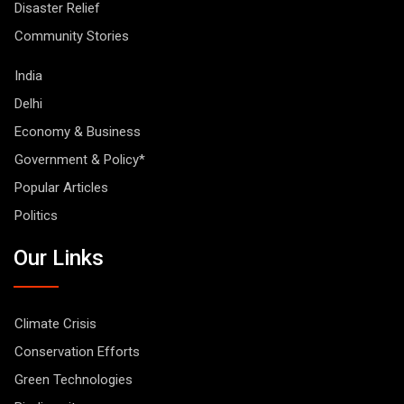
Disaster Relief
Community Stories
India
Delhi
Economy & Business
Government & Policy*
Popular Articles
Politics
Our Links
Climate Crisis
Conservation Efforts
Green Technologies