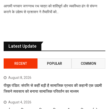
आगामी भगवान जगन्नाथ रथ यात्रा को शांतिपूर्ण और व्यवस्थित ढंग से संपन्न
कराने के उद्देश्य से प्रशासन ने तैयारियों को…
Latest Update
RECENT
POPULAR
COMMON
August 8, 2026
पीयूष पंडित: संपत्ति से कहीं बड़ी है सामाजिक प्रभाव की कहानी एक उद्यमी
जिसने व्यवसाय को बनाया सामाजिक परिवर्तन का माध्यम
August 4, 2026