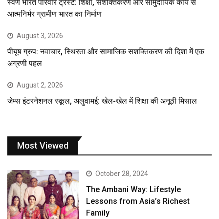
स्वर्ण भारत परिवार ट्रस्ट: शिक्षा, सशक्तिकरण और सामुदायिक कार्य से
आत्मनिर्भर ग्रामीण भारत का निर्माण
August 3, 2026
पीयूष ग्रुप: नवाचार, स्थिरता और सामाजिक सशक्तिकरण की दिशा में एक
अग्रणी पहल
August 2, 2026
जेम्स इंटरनेशनल स्कूल, अलुवामई: खेल-खेल में शिक्षा की अनूठी मिसाल
Most Viewed
October 28, 2024
The Ambani Way: Lifestyle
Lessons from Asia’s Richest
Family