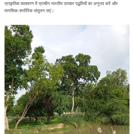
प्राकृतिक वातावरण में प्राचीन भारतीय उपचार पद्धतियों का अनुभव करें और
मानसिक-शारीरिक संतुलन पाएं।