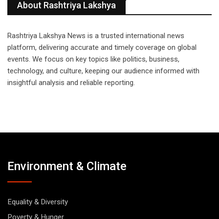
About Rashtriya Lakshya
Rashtriya Lakshya News is a trusted international news
platform, delivering accurate and timely coverage on global
events. We focus on key topics like politics, business,
technology, and culture, keeping our audience informed with
insightful analysis and reliable reporting.
Environment & Climate
Equality & Diversity
Poverty & Hunger