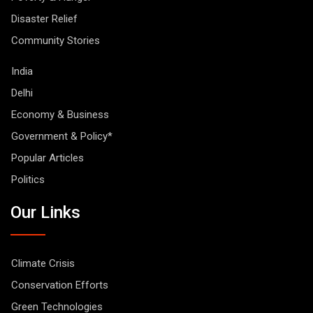
Disaster Relief
Community Stories
India
Delhi
Economy & Business
Government & Policy*
Popular Articles
Politics
Our Links
Climate Crisis
Conservation Efforts
Green Technologies