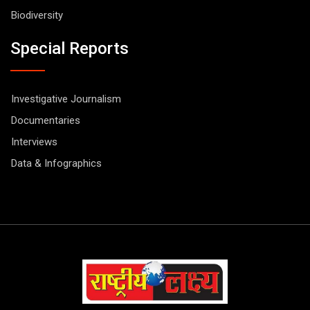
Biodiversity
Special Reports
Investigative Journalism
Documentaries
Interviews
Data & Infographics