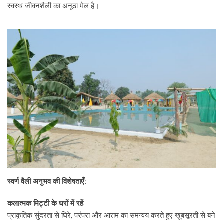
स्वस्थ जीवनशैली का अनूठा मेल है।
स्वर्ण वैली अनुभव की विशेषताएँ:
कलात्मक मिट्टी के घरों में रहें
प्राकृतिक सुंदरता से घिरे, परंपरा और आराम का समन्वय करते हुए खूबसूरती से बने