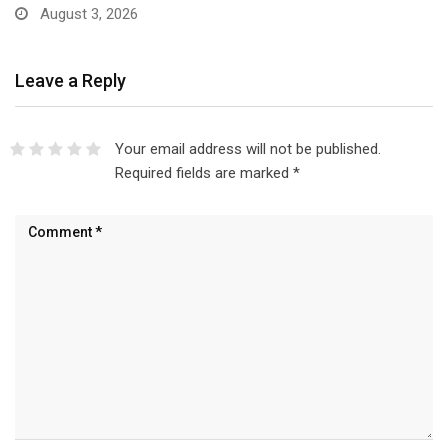
August 3, 2026
Leave a Reply
Your email address will not be published.
Required fields are marked
*