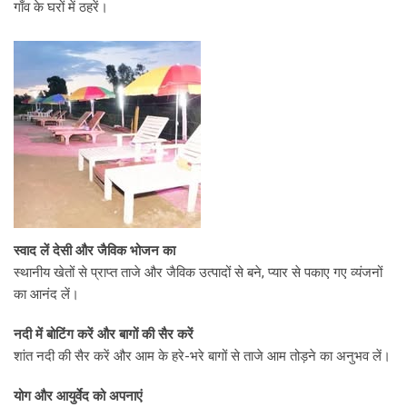
गाँव के घरों में ठहरें।
स्वाद लें देसी और जैविक भोजन का
स्थानीय खेतों से प्राप्त ताजे और जैविक उत्पादों से बने, प्यार से पकाए गए व्यंजनों
का आनंद लें।
नदी में बोटिंग करें और बागों की सैर करें
शांत नदी की सैर करें और आम के हरे-भरे बागों से ताजे आम तोड़ने का अनुभव लें।
योग और आयुर्वेद को अपनाएं