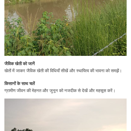
जैविक खेती को जानें
खेतों में जाकर जैविक खेती की विधियाँ सीखें और स्थायित्व की भावना को समझें।
किसानों के साथ चलें
ग्रामीण जीवन की मेहनत और जुनून को नजदीक से देखें और महसूस करें।