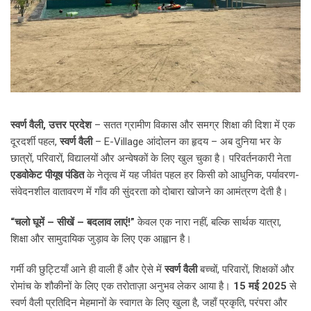
स्वर्ण वैली, उत्तर प्रदेश
– सतत ग्रामीण विकास और समग्र शिक्षा की दिशा में एक
दूरदर्शी पहल,
स्वर्ण वैली
– E-Village आंदोलन का हृदय – अब दुनिया भर के
छात्रों, परिवारों, विद्यालयों और अन्वेषकों के लिए खुल चुका है। परिवर्तनकारी नेता
एडवोकेट पीयूष पंडित
के नेतृत्व में यह जीवंत पहल हर किसी को आधुनिक, पर्यावरण-
संवेदनशील वातावरण में गाँव की सुंदरता को दोबारा खोजने का आमंत्रण देती है।
“चलो घूमें – सीखें – बदलाव लाएं!”
केवल एक नारा नहीं, बल्कि सार्थक यात्रा,
शिक्षा और सामुदायिक जुड़ाव के लिए एक आह्वान है।
गर्मी की छुट्टियाँ आने ही वाली हैं और ऐसे में
स्वर्ण वैली
बच्चों, परिवारों, शिक्षकों और
रोमांच के शौकीनों के लिए एक तरोताज़ा अनुभव लेकर आया है।
15 मई 2025
से
स्वर्ण वैली प्रतिदिन मेहमानों के स्वागत के लिए खुला है, जहाँ प्रकृति, परंपरा और