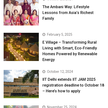
The Ambani Way: Lifestyle
Lessons from Asia’s Richest
Family
February 5, 2025
E Village – Transforming Rural
Living with Smart, Eco-Friendly
Homes Powered by Renewable
Energy
October 12, 2024
IIT Delhi extends IIT JAM 2025
registration deadline to October 18
– Here’s how to apply
November 25, 2024