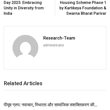
Day 2025: Embracing
Housing Scheme Phase 1
Unity in Diversity from
by Kartikeya Foundation &
India
Swarna Bharat Parivar
Research-Team
administrator
Related Articles
पीयूष ग्रुप: नवाचार, स्थिरता और सामाजिक सशक्तिकरण की…