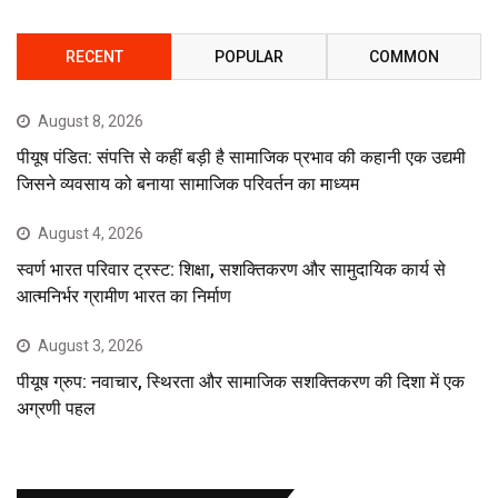
RECENT
POPULAR
COMMON
August 8, 2026
पीयूष पंडित: संपत्ति से कहीं बड़ी है सामाजिक प्रभाव की कहानी एक उद्यमी
जिसने व्यवसाय को बनाया सामाजिक परिवर्तन का माध्यम
August 4, 2026
स्वर्ण भारत परिवार ट्रस्ट: शिक्षा, सशक्तिकरण और सामुदायिक कार्य से
आत्मनिर्भर ग्रामीण भारत का निर्माण
August 3, 2026
पीयूष ग्रुप: नवाचार, स्थिरता और सामाजिक सशक्तिकरण की दिशा में एक
अग्रणी पहल