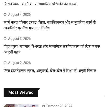
जिसने व्यवसाय को बनाया सामाजिक परिवर्तन का माध्यम
August 4, 2026
स्वर्ण भारत परिवार ट्रस्ट: शिक्षा, सशक्तिकरण और सामुदायिक कार्य से
आत्मनिर्भर ग्रामीण भारत का निर्माण
August 3, 2026
पीयूष ग्रुप: नवाचार, स्थिरता और सामाजिक सशक्तिकरण की दिशा में एक
अग्रणी पहल
August 2, 2026
जेम्स इंटरनेशनल स्कूल, अलुवामई: खेल-खेल में शिक्षा की अनूठी मिसाल
Most Viewed
October 28, 2024