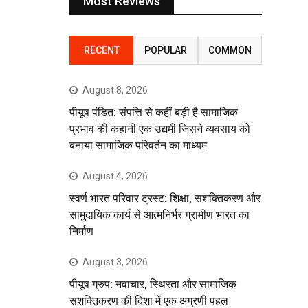
Most Reviews
RECENT
POPULAR
COMMON
August 8, 2026
पीयूष पंडित: संपत्ति से कहीं बड़ी है सामाजिक
प्रभाव की कहानी एक उद्यमी जिसने व्यवसाय को
बनाया सामाजिक परिवर्तन का माध्यम
August 4, 2026
स्वर्ण भारत परिवार ट्रस्ट: शिक्षा, सशक्तिकरण और
सामुदायिक कार्य से आत्मनिर्भर ग्रामीण भारत का
निर्माण
August 3, 2026
पीयूष ग्रुप: नवाचार, स्थिरता और सामाजिक
सशक्तिकरण की दिशा में एक अग्रणी पहल