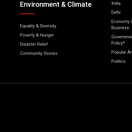
Environment & Climate
India
Delhi
Economy 
Equality & Diversity
Business
Poverty & Hunger
Governme
Policy*
Disaster Relief
Popular Ar
Community Stories
Politics