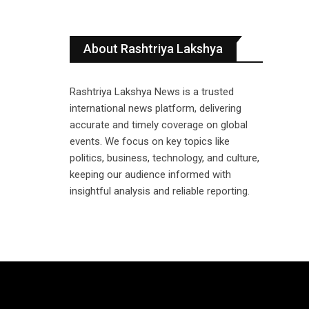
About Rashtriya Lakshya
Rashtriya Lakshya News is a trusted
international news platform, delivering
accurate and timely coverage on global
events. We focus on key topics like
politics, business, technology, and culture,
keeping our audience informed with
insightful analysis and reliable reporting.