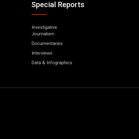
Special Reports
Investigative
Journalism
Documentaries
Interviews
Data & Infographics