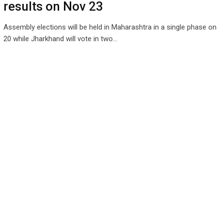
results on Nov 23
Assembly elections will be held in Maharashtra in a single phase 
20 while Jharkhand will vote in two…