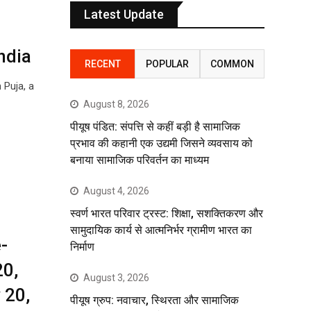
Latest Update
ndia
RECENT
POPULAR
COMMON
 Puja, a
August 8, 2026
पीयूष पंडित: संपत्ति से कहीं बड़ी है सामाजिक
प्रभाव की कहानी एक उद्यमी जिसने व्यवसाय को
बनाया सामाजिक परिवर्तन का माध्यम
August 4, 2026
स्वर्ण भारत परिवार ट्रस्ट: शिक्षा, सशक्तिकरण और
सामुदायिक कार्य से आत्मनिर्भर ग्रामीण भारत का
-
निर्माण
20,
August 3, 2026
 20,
पीयूष ग्रुप: नवाचार, स्थिरता और सामाजिक