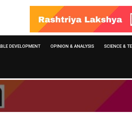
ABLE DEVELOPMENT
OPINION & ANALYSIS
SCIENCE & 