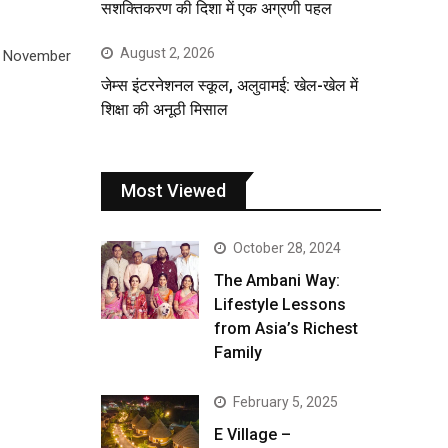
सशक्तिकरण की दिशा में एक अग्रणी पहल
August 2, 2026
on November
जेम्स इंटरनेशनल स्कूल, अलुवामई: खेल-खेल में
शिक्षा की अनूठी मिसाल
Most Viewed
October 28, 2024
The Ambani Way:
Lifestyle Lessons
from Asia’s Richest
Family
February 5, 2025
E Village –