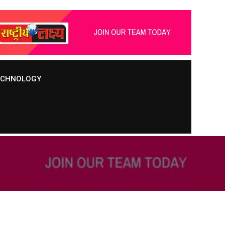
TECHNOLOGY