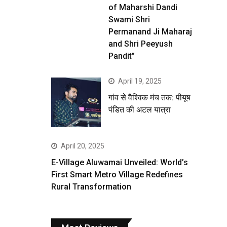
of Maharshi Dandi
Swami Shri
Permanand Ji Maharaj
and Shri Peeyush
Pandit”
April 19, 2025
गांव से वैश्विक मंच तक: पीयूष
पंडित की अटल यात्रा
April 20, 2025
E-Village Aluwamai Unveiled: World’s
First Smart Metro Village Redefines
Rural Transformation